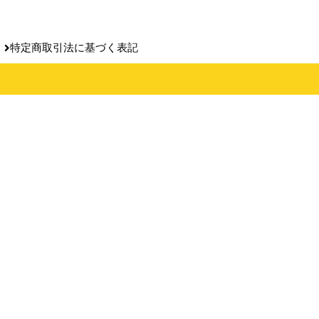
特定商取引法に基づく表記