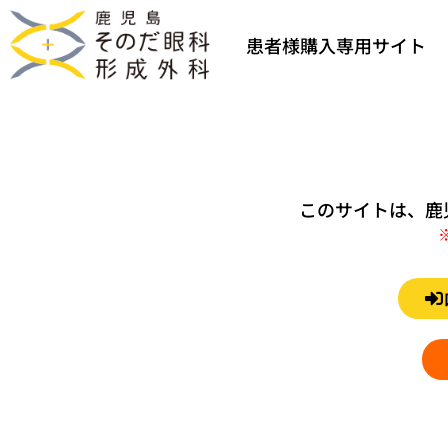
患者様購入専用サイト
このサイトは、鹿